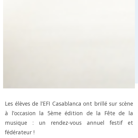
Les élèves de l’EFI Casablanca ont brillé sur scène
à l’occasion la 5ème édition de la Fête de la
musique : un rendez-vous annuel festif et
fédérateur !