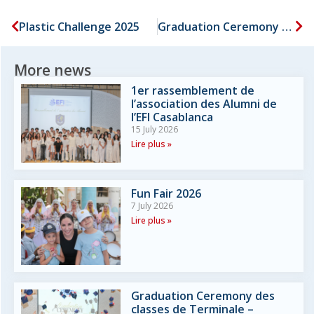
Plastic Challenge 2025
Graduation Ceremony – CM2
More news
1er rassemblement de
l’association des Alumni de
l’EFI Casablanca
15 July 2026
Lire plus »
Fun Fair 2026
7 July 2026
Lire plus »
Graduation Ceremony des
classes de Terminale –