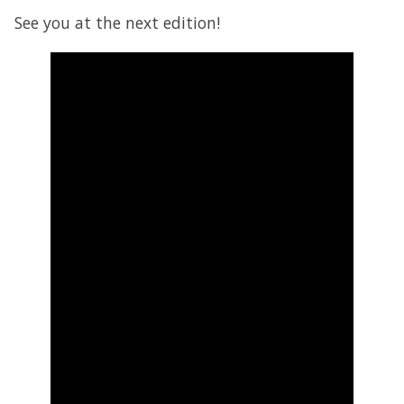
See you at the next edition!