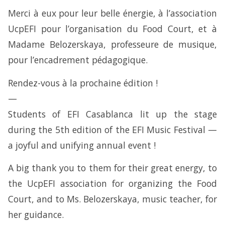
Merci à eux pour leur belle énergie, à l’association
UcpEFI pour l’organisation du Food Court, et à
Madame Belozerskaya, professeure de musique,
pour l’encadrement pédagogique.
Rendez-vous à la prochaine édition !
—
Students of EFI Casablanca lit up the stage
during the 5th edition of the EFI Music Festival —
a joyful and unifying annual event !
A big thank you to them for their great energy, to
the UcpEFI association for organizing the Food
Court, and to Ms. Belozerskaya, music teacher, for
her guidance.