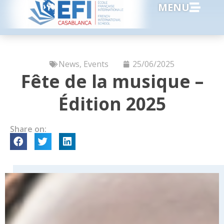
MENU
News
,
Events
25/06/2025
Fête de la musique –
Édition 2025
Share on: