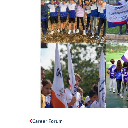
Career Forum