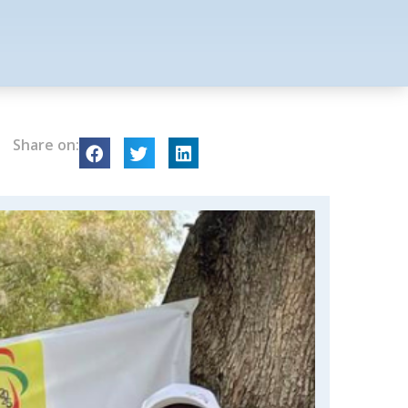
Share on: