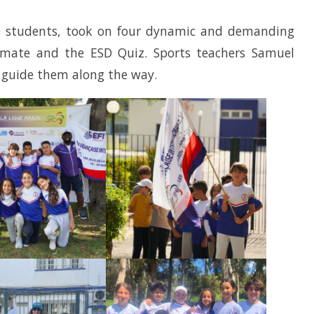
 students, took on four dynamic and demanding
timate and the ESD Quiz. Sports teachers Samuel
 guide them along the way.