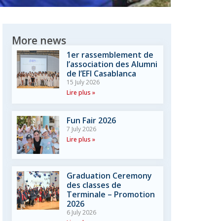
More news
1er rassemblement de
l’association des Alumni
de l’EFI Casablanca
15 July 2026
Lire plus »
Fun Fair 2026
7 July 2026
Lire plus »
Graduation Ceremony
des classes de
Terminale – Promotion
2026
6 July 2026