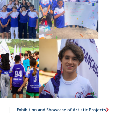
Exhibition and Showcase of Artistic Projects