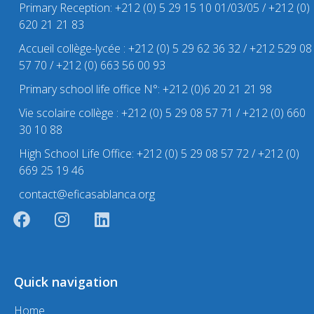
Primary Reception: +212 (0) 5 29 15 10 01/03/05 / +212 (0)
620 21 21 83
Accueil collège-lycée : +212 (0) 5 29 62 36 32 / +212 529 08
57 70 / +212 (0) 663 56 00 93
Primary school life office N°: +212 (0)6 20 21 21 98
Vie scolaire collège : +212 (0) 5 29 08 57 71 / +212 (0) 660
30 10 88
High School Life Office: +212 (0) 5 29 08 57 72 / +212 (0)
669 25 19 46
contact@eficasablanca.org
Quick navigation
Home