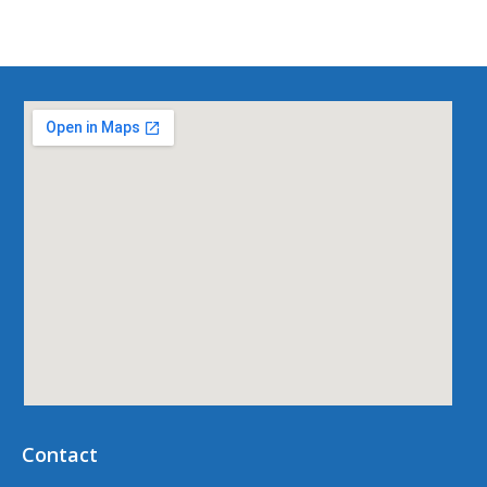
Contact