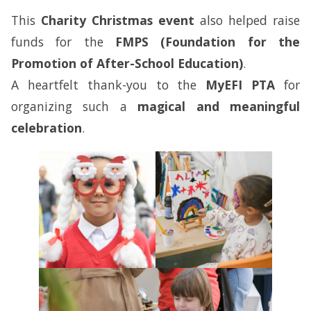
This
Charity Christmas event
also helped raise
funds for the
FMPS (Foundation for the
Promotion of After-School Education)
.
A heartfelt thank-you to the
MyEFI PTA
for
organizing such a
magical and meaningful
celebration
.