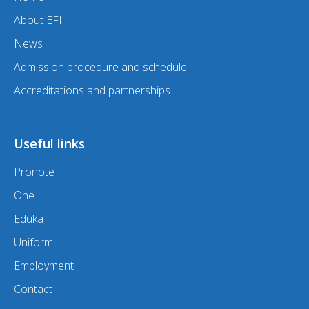
About EFI
News
Admission procedure and schedule
Accreditations and partnerships
Useful links
Pronote
One
Eduka
Uniform
Employment
Contact