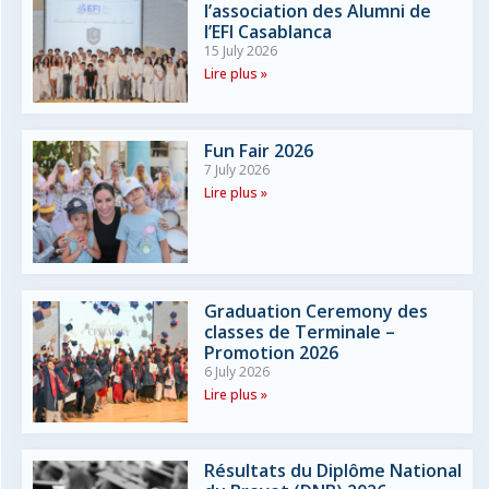
l’association des Alumni de
l’EFI Casablanca
15 July 2026
Lire plus »
Fun Fair 2026
7 July 2026
Lire plus »
Graduation Ceremony des
classes de Terminale –
Promotion 2026
6 July 2026
Lire plus »
Résultats du Diplôme National