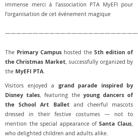
immense merci à l’association PTA MyEFI pour
l’organisation de cet événement magique
————————————————————————
The
Primary Campus
hosted the
5th edition of
the Christmas Market
, successfully organized by
the
MyEFI PTA
.
Visitors enjoyed a
grand parade inspired by
Disney tales
, featuring the
young dancers of
the School Art Ballet
and cheerful mascots
dressed in their festive costumes — not to
mention the special appearance of
Santa Claus
,
who delighted children and adults alike.