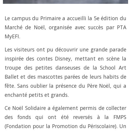
Le campus du Primaire a accueilli la 5e édition du
Marché de Noël, organisée avec succès par PTA
MyEFI.
Les visiteurs ont pu découvrir une grande parade
inspirée des contes Disney, mettant en scène la
troupe des petites danseuses de la School Art
Ballet et des mascottes parées de leurs habits de
fête. Sans oublier la présence du Père Noël, qui a
enchanté petits et grands.
Ce Noël Solidaire a également permis de collecter
des fonds qui ont été reversés à la FMPS
(Fondation pour la Promotion du Périscolaire). Un