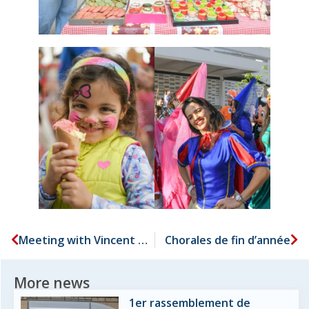
Meeting with Vincent Cuvellier
Chorales de fin d’année
More news
1er rassemblement de