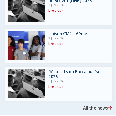
du Brevet (DNB) 2026
3 July 2026
Lire plus »
Liaison CM2 – 6ème
3 July 2026
Lire plus »
Résultats du Baccalauréat
2026
1 July 2026
Lire plus »
All the news