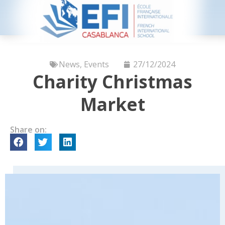
News
,
Events
27/12/2024
Charity Christmas
Market
Share on: