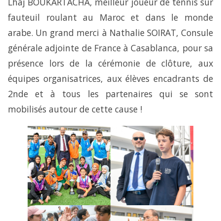
Lhaj BOUKARTACHA, meilleur joueur de tennis sur
fauteuil roulant au Maroc et dans le monde
arabe. Un grand merci à Nathalie SOIRAT, Consule
générale adjointe de France à Casablanca, pour sa
présence lors de la cérémonie de clôture, aux
équipes organisatrices, aux élèves encadrants de
2nde et à tous les partenaires qui se sont
mobilisés autour de cette cause !