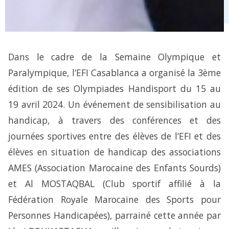
Dans le cadre de la Semaine Olympique et
Paralympique, l’EFI Casablanca a organisé la 3ème
édition de ses Olympiades Handisport du 15 au
19 avril 2024. Un événement de sensibilisation au
handicap, à travers des conférences et des
journées sportives entre des élèves de l’EFI et des
élèves en situation de handicap des associations
AMES (Association Marocaine des Enfants Sourds)
et Al MOSTAQBAL (Club sportif affilié à la
Fédération Royale Marocaine des Sports pour
Personnes Handicapées), parrainé cette année par