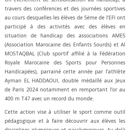
travers des conférences et des journées sportives
au cours desquelles les élèves de 5ème de l’EFI ont
participé
à des activités avec des élèves en
situation de handicap des associations AMES
(Association Marocaine des Enfants Sourds) et Al
MOSTAQBAL (Club sportif affilié à la Fédération
Royale Marocaine des Sports pour Personnes
Handicapées), parrainé cette année par l’athlète
Ayman EL HADDAOUI, double médaillé aux Jeux
de Paris 2024 notamment en remportant l’or au
400 m T47 avec un record du monde.
Cette action vise à utiliser le sport comme outil
pédagogique et à faire découvrir aux élèves les
disciplines olympiques et paralympiques. Au-delà