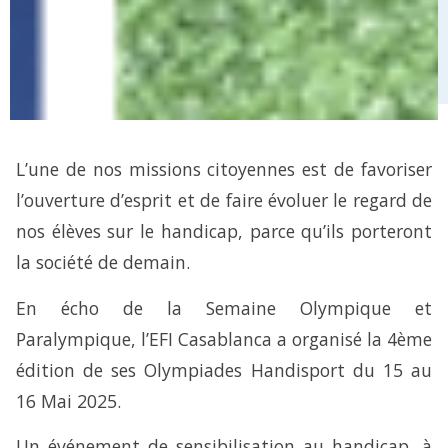
L’une de nos missions citoyennes est de favoriser
l’ouverture d’esprit et de faire évoluer le regard de
nos élèves sur le handicap, parce qu’ils porteront
la société de demain.
En écho de la Semaine Olympique et
Paralympique, l’EFI Casablanca a organisé la 4ème
édition de ses Olympiades Handisport du 15 au
16 Mai 2025.
Un événement de sensibilisation au handicap, à