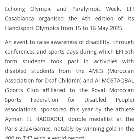
Echoing Olympic and Paralympic Week, EFI
Casablanca organised the 4th edition of its
Handisport Olympics from 15 to 16 May 2025.
An event to raise awareness of disability, through
conferences and sports days during which EFI 5th
form students took part in activities with
disabled students from the AMES (Moroccan
Association for Deaf Children) and Al MOSTAQBAL
(Sports Club affiliated to the Royal Moroccan
Sports Federation for Disabled People)
associations, sponsored this year by the athlete
Ayman EL HADDAOUI, double medallist at the
Paris 2024 Games, notably by winning gold in the
400 m T47 with a world record.