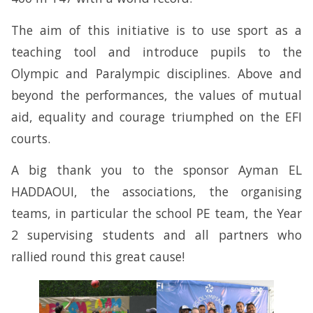
The aim of this initiative is to use sport as a
teaching tool and introduce pupils to the
Olympic and Paralympic disciplines. Above and
beyond the performances, the values of mutual
aid, equality and courage triumphed on the EFI
courts.
A big thank you to the sponsor Ayman EL
HADDAOUI, the associations, the organising
teams, in particular the school PE team, the Year
2 supervising students and all partners who
rallied round this great cause!