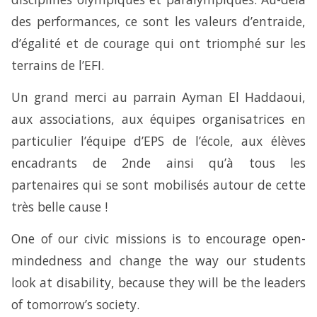
des performances, ce sont les valeurs d’entraide,
d’égalité et de courage qui ont triomphé sur les
terrains de l’EFI.
Un grand merci au parrain Ayman El Haddaoui,
aux associations, aux équipes organisatrices en
particulier l’équipe d’EPS de l’école, aux élèves
encadrants de 2nde ainsi qu’à tous les
partenaires qui se sont mobilisés autour de cette
très belle cause !
One of our civic missions is to encourage open-
mindedness and change the way our students
look at disability, because they will be the leaders
of tomorrow’s society.