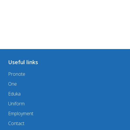
Useful links
Pronote
One
Eduka
Uniform
Employment
Contact