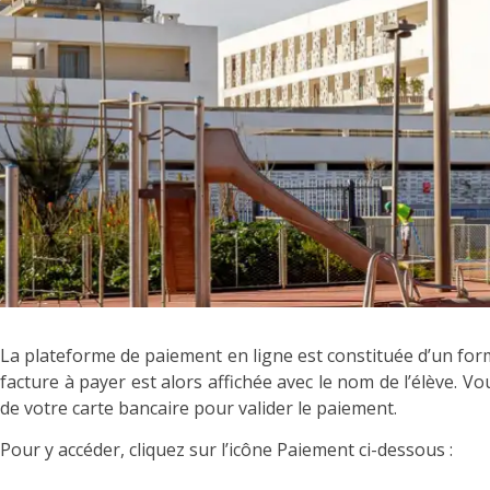
La plateforme de paiement en ligne est constituée d’un formu
facture à payer est alors affichée avec le nom de l’élève. V
de votre carte bancaire pour valider le paiement.
Pour y accéder, cliquez sur l’icône Paiement ci-dessous :