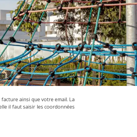
facture ainsi que votre email. La
lle il faut saisir les coordonnées