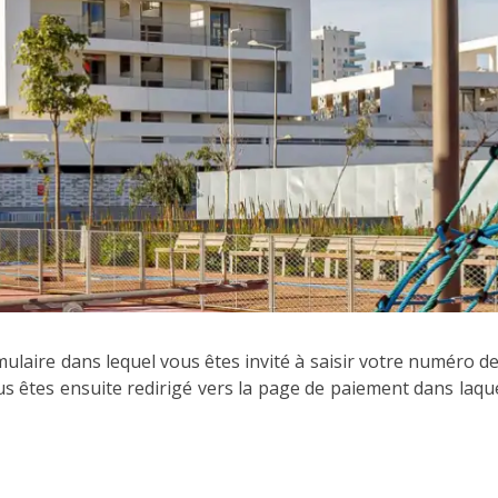
laire dans lequel vous êtes invité à saisir votre numéro de 
ous êtes ensuite redirigé vers la page de paiement dans laque