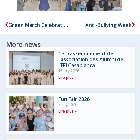
Green March Celebration
Anti-Bullying Week
More news
1er rassemblement de
l’association des Alumni de
l’EFI Casablanca
15 July 2026
Lire plus »
Fun Fair 2026
7 July 2026
Lire plus »