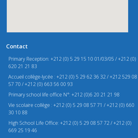
Contact
Primary Reception: +212 (0) 5 29 15 10 01/03/05 / +212 (0)
620 21 21 83
Accueil collège-lycée : +212 (0) 5 29 62 36 32 / +212 529 08
57 70 / +212 (0) 663 56 00 93
Primary school life office N°: +212 (0)6 20 21 21 98
Vie scolaire collège : +212 (0) 5 29 08 57 71 / +212 (0) 660
30 10 88
High School Life Office: +212 (0) 5 29 08 57 72 / +212 (0)
669 25 19 46