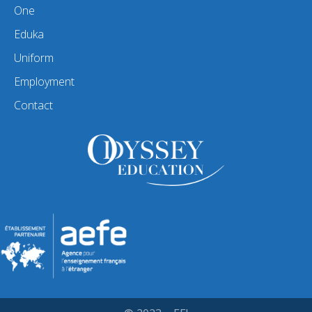
One
Eduka
Uniform
Employment
Contact