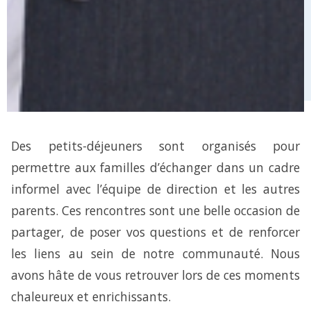
Des petits-déjeuners sont organisés pour
permettre aux familles d’échanger dans un cadre
informel avec l’équipe de direction et les autres
parents. Ces rencontres sont une belle occasion de
partager, de poser vos questions et de renforcer
les liens au sein de notre communauté. Nous
avons hâte de vous retrouver lors de ces moments
chaleureux et enrichissants.