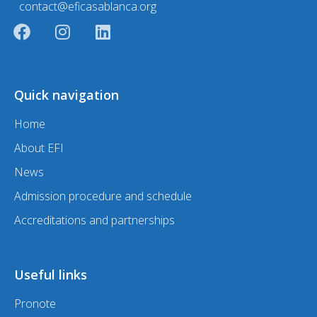
contact@eficasablanca.org
Quick navigation
Home
About EFI
News
Admission procedure and schedule
Accreditations and partnerships
Useful links
Pronote