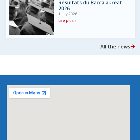
Résultats du Baccalauréat
2026
1 July 2026
Lire plus »
All the news