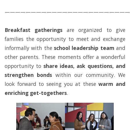
————————————————————————
Breakfast gatherings
are organized to give
families the opportunity to meet and exchange
informally with the
school leadership team
and
other parents. These moments offer a wonderful
opportunity to
share ideas, ask questions, and
strengthen bonds
within our community. We
look forward to seeing you at these
warm and
enriching get-togethers
.