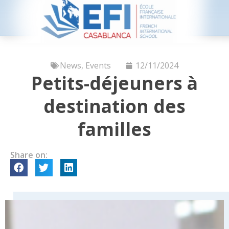
News
,
Events
12/11/2024
Petits-déjeuners à
destination des
familles
Share on: