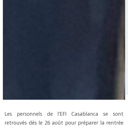
Les personnels de l’EFI Casablanca se sont
retrouvés dès le 26 août pour préparer la rentrée