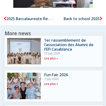
2025 Baccalaureate Results
Back to school 2025
More news
1er rassemblement de
l’association des Alumni de
l’EFI Casablanca
15 July 2026
Lire plus »
Fun Fair 2026
7 July 2026
Lire plus »