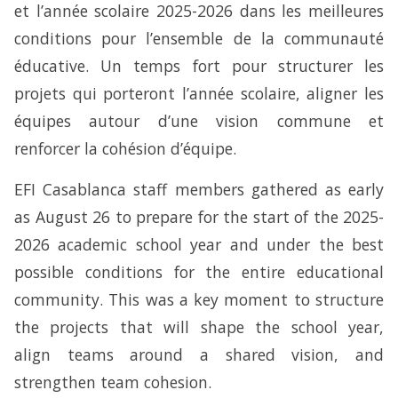
et l’année scolaire 2025-2026 dans les meilleures
conditions pour l’ensemble de la communauté
éducative. Un temps fort pour structurer les
projets qui porteront l’année scolaire, aligner les
équipes autour d’une vision commune et
renforcer la cohésion d’équipe.
EFI Casablanca staff members gathered as early
as August 26 to prepare for the start of the 2025-
2026 academic school year and under the best
possible conditions for the entire educational
community. This was a key moment to structure
the projects that will shape the school year,
align teams around a shared vision, and
strengthen team cohesion.