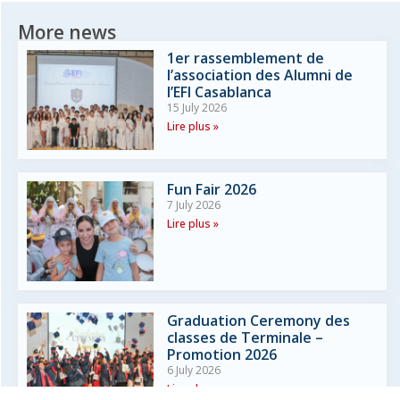
More news
1er rassemblement de
l’association des Alumni de
l’EFI Casablanca
15 July 2026
Lire plus »
Fun Fair 2026
7 July 2026
Lire plus »
Graduation Ceremony des
classes de Terminale –
Promotion 2026
6 July 2026
Lire plus »