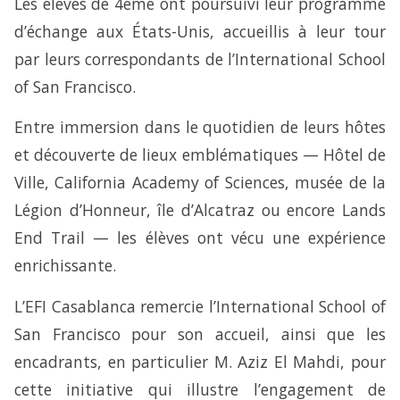
Les élèves de 4ème ont poursuivi leur programme
d’échange aux États-Unis, accueillis à leur tour
par leurs correspondants de l’International School
of San Francisco.
Entre immersion dans le quotidien de leurs hôtes
et découverte de lieux emblématiques — Hôtel de
Ville, California Academy of Sciences, musée de la
Légion d’Honneur, île d’Alcatraz ou encore Lands
End Trail — les élèves ont vécu une expérience
enrichissante.
L’EFI Casablanca remercie l’International School of
San Francisco pour son accueil, ainsi que les
encadrants, en particulier M. Aziz El Mahdi, pour
cette initiative qui illustre l’engagement de