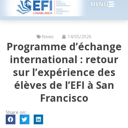
MENU
News
14/05/2026
Programme d’échange
international : retour
sur l’expérience des
élèves de l’EFI à San
Francisco
Share on: