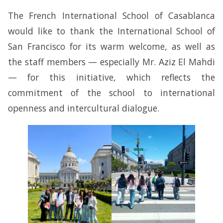
The French International School of Casablanca
would like to thank the International School of
San Francisco for its warm welcome, as well as
the staff members — especially Mr. Aziz El Mahdi
— for this initiative, which reflects the
commitment of the school to international
openness and intercultural dialogue.