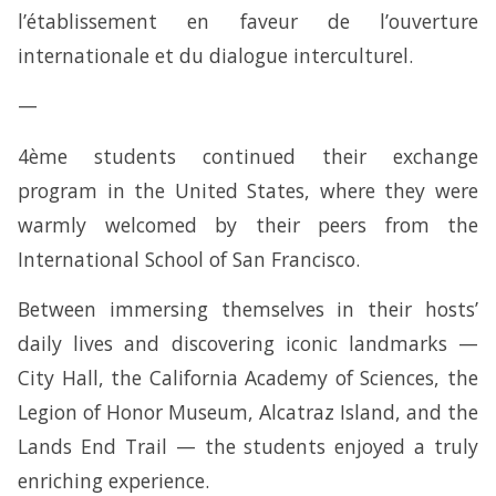
l’établissement en faveur de l’ouverture
internationale et du dialogue interculturel.
—
4ème students continued their exchange
program in the United States, where they were
warmly welcomed by their peers from the
International School of San Francisco.
Between immersing themselves in their hosts’
daily lives and discovering iconic landmarks —
City Hall, the California Academy of Sciences, the
Legion of Honor Museum, Alcatraz Island, and the
Lands End Trail — the students enjoyed a truly
enriching experience.