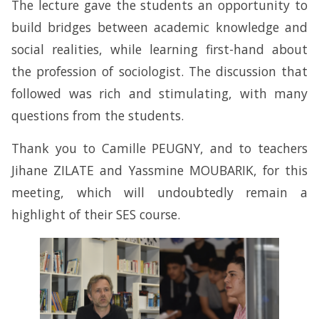
The lecture gave the students an opportunity to
build bridges between academic knowledge and
social realities, while learning first-hand about
the profession of sociologist. The discussion that
followed was rich and stimulating, with many
questions from the students.
Thank you to Camille PEUGNY, and to teachers
Jihane ZILATE and Yassmine MOUBARIK, for this
meeting, which will undoubtedly remain a
highlight of their SES course.