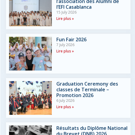
l’association des Alumni de
l’EFI Casablanca
15 July 2026
Lire plus »
Fun Fair 2026
7 July 2026
Lire plus »
Graduation Ceremony des
classes de Terminale –
Promotion 2026
6 July 2026
Lire plus »
Résultats du Diplôme National
du Brevet (DNB) 2026