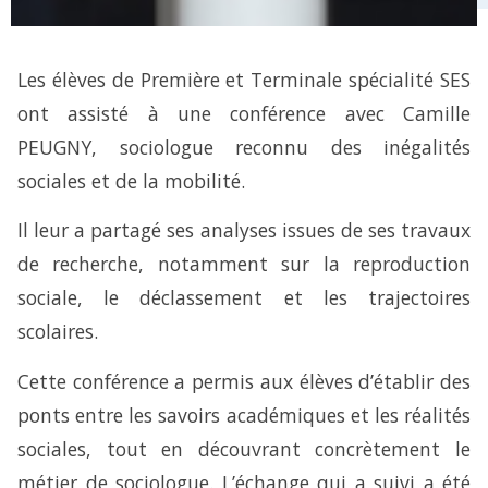
Les élèves de Première et Terminale spécialité SES
ont assisté à une conférence avec Camille
PEUGNY, sociologue reconnu des inégalités
sociales et de la mobilité.
Il leur a partagé ses analyses issues de ses travaux
de recherche, notamment sur la reproduction
sociale, le déclassement et les trajectoires
scolaires.
Cette conférence a permis aux élèves d’établir des
ponts entre les savoirs académiques et les réalités
sociales, tout en découvrant concrètement le
métier de sociologue. L’échange qui a suivi a été