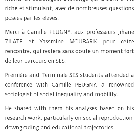
riche et stimulant, avec de nombreuses questions
posées par les élèves.
Merci à Camille PEUGNY, aux professeurs Jihane
ZILATE et Yassmine MOUBARIK pour cette
rencontre, qui restera sans doute un moment fort
de leur parcours en SES.
Première and Terminale SES students attended a
conference with Camille PEUGNY, a renowned
sociologist of social inequality and mobility.
He shared with them his analyses based on his
research work, particularly on social reproduction,
downgrading and educational trajectories.