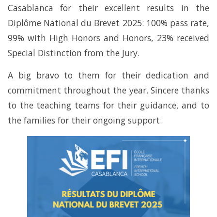
Casablanca for their excellent results in the
Diplôme National du Brevet 2025: 100% pass rate,
99% with High Honors and Honors, 23% received
Special Distinction from the Jury.
A big bravo to them for their dedication and
commitment throughout the year. Sincere thanks
to the teaching teams for their guidance, and to
the families for their ongoing support.