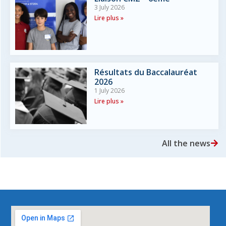
3 July 2026
Lire plus »
Résultats du Baccalauréat
2026
1 July 2026
Lire plus »
All the news