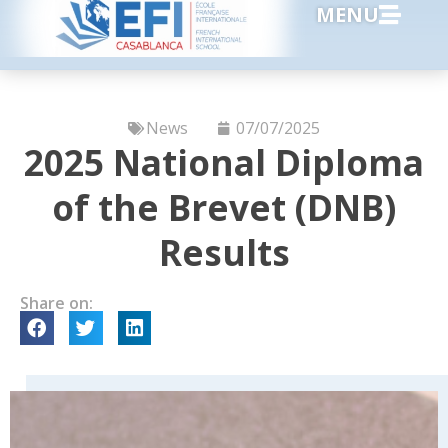
MENU
News
07/07/2025
2025 National Diploma
of the Brevet (DNB)
Results
Share on: