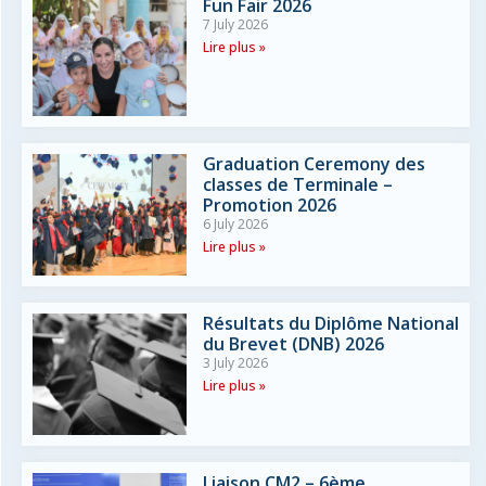
Fun Fair 2026
7 July 2026
Lire plus »
Graduation Ceremony des
classes de Terminale –
Promotion 2026
6 July 2026
Lire plus »
Résultats du Diplôme National
du Brevet (DNB) 2026
3 July 2026
Lire plus »
Liaison CM2 – 6ème