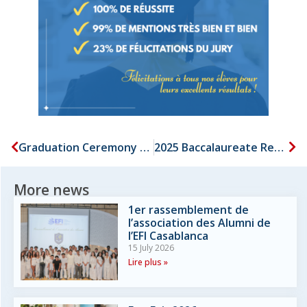
Graduation Ceremony – Promotion 2025
2025 Baccalaureate Results
More news
1er rassemblement de
l’association des Alumni de
l’EFI Casablanca
15 July 2026
Lire plus »