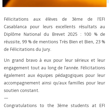
Félicitations aux élèves de 3ème de l’EFI
Casablanca pour leurs excellents résultats au
Diplôme National du Brevet 2025 : 100 % de
réussite, 99 % de mentions Très Bien et Bien, 23 %
de Félicitations du Jury.
Un grand bravo à eux pour leur sérieux et leur
engagement tout au long de l’année. Félicitations
également aux équipes pédagogiques pour leur
accompagnement ainsi qu’aux familles pour leur
soutien constant.
—
Congratulations to the 3ème students at EFI