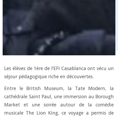
Les élèves de 1ère de l’EFI Casablanca ont vécu un
séjour pédagogique riche en découvertes.
Entre le British Museum, la Tate Modern, la
cathédrale Saint Paul, une immersion au Borough
Market et une soirée autour de la comédie
musicale The Lion King, ce voyage a permis de