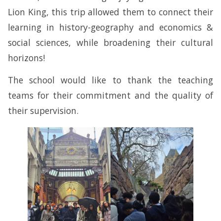
Lion King, this trip allowed them to connect their
learning in history-geography and economics &
social sciences, while broadening their cultural
horizons!
The school would like to thank the teaching
teams for their commitment and the quality of
their supervision.