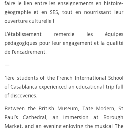
faire le lien entre les enseignements en histoire-
géographie et en SES, tout en nourrissant leur
ouverture culturelle !
L’établissement remercie les équipes
pédagogiques pour leur engagement et la qualité
de l’encadrement.
—
1ère students of the French International School
of Casablanca experienced an educational trip full
of discoveries.
Between the British Museum, Tate Modern, St
Paul’s Cathedral, an immersion at Borough
Market, and an evening enjoying the musical The