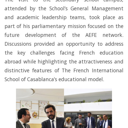
attended by the School’s General Management
and academic leadership teams, took place as
part of his parliamentary mission focused on the
future development of the AEFE network.
Discussions provided an opportunity to address
the key challenges facing French education
abroad while highlighting the attractiveness and
distinctive features of The French International
School of Casablanca’s educational model.