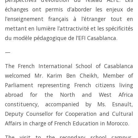
échanges ont permis d’aborder les enjeux de
l’enseignement français à l’étranger tout en
mettant en lumière l’attractivité et les spécificités
du modèle pédagogique de l’EFI Casablanca.
—
The French International School of Casablanca
welcomed Mr. Karim Ben Cheikh, Member of
Parliament representing French citizens living
abroad for the North and West Africa
constituency, accompanied by Ms. Esnault,
Deputy Counsellor for Cooperation and Cultural
Affairs in charge of French Education in Morocco.
The visit to the secondary school campus,