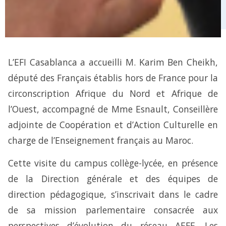
L’EFI Casablanca a accueilli M. Karim Ben Cheikh,
député des Français établis hors de France pour la
circonscription Afrique du Nord et Afrique de
l’Ouest, accompagné de Mme Esnault, Conseillère
adjointe de Coopération et d’Action Culturelle en
charge de l’Enseignement français au Maroc.
Cette visite du campus collège-lycée, en présence
de la Direction générale et des équipes de
direction pédagogique, s’inscrivait dans le cadre
de sa mission parlementaire consacrée aux
perspectives d’évolution du réseau AEFE. Les