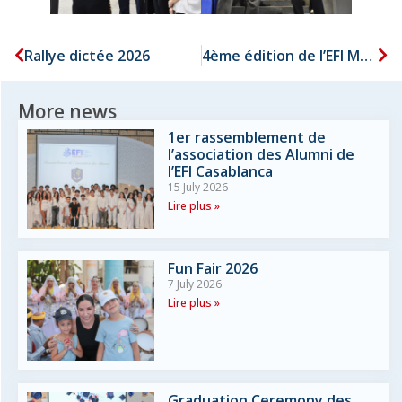
Rallye dictée 2026
4ème édition de l’EFI MUN
More news
1er rassemblement de
l’association des Alumni de
l’EFI Casablanca
15 July 2026
Lire plus »
Fun Fair 2026
7 July 2026
Lire plus »
Graduation Ceremony des