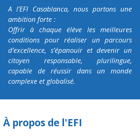
A l’EFI Casablanca, nous portons une
ambition forte :
Offrir à chaque élève les meilleures
conditions pour réaliser un parcours
d’excellence, s’épanouir et devenir un
citoyen responsable, plurilingue,
capable de réussir dans un monde
complexe et globalisé.
À propos de l'EFI