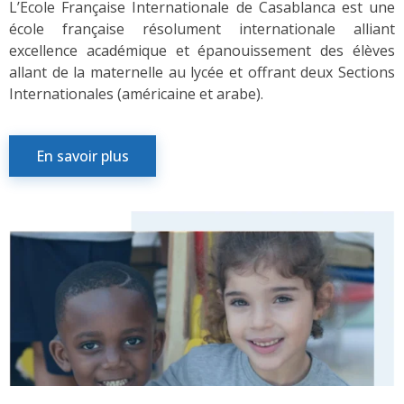
L’Ecole Française Internationale de Casablanca est une
école française résolument internationale alliant
excellence académique et épanouissement des élèves
allant de la maternelle au lycée et offrant deux Sections
Internationales (américaine et arabe).
En savoir plus