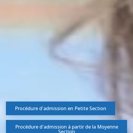
Procédure d'admission en Petite Section
Procédure d'admission à partir de la Moyenne
Section