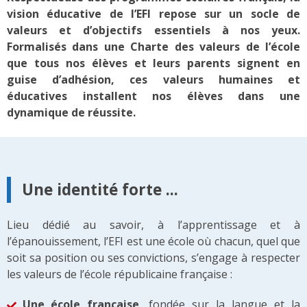
vision éducative de l’EFI repose sur un socle de
valeurs et d’objectifs essentiels à nos yeux.
Formalisés dans une Charte des valeurs de l’école
que tous nos élèves et leurs parents signent en
guise d’adhésion, ces valeurs humaines et
éducatives installent nos élèves dans une
dynamique de réussite.
Une identité forte ...
Lieu dédié au savoir, à l’apprentissage et à
l’épanouissement, l’EFI est une école où chacun, quel que
soit sa position ou ses convictions, s’engage à respecter
les valeurs de l’école républicaine française :
Une école française
, fondée sur la langue et la