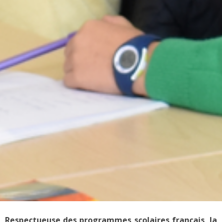
Respectueuse des programmes scolaires français, la