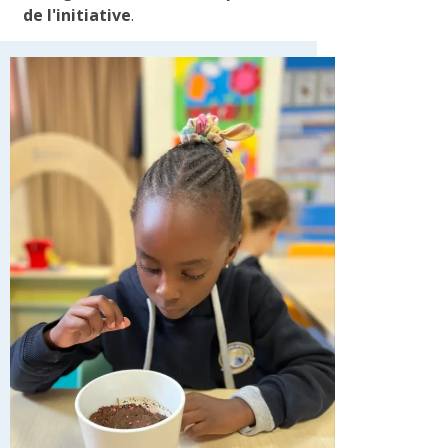
de l'initiative
.