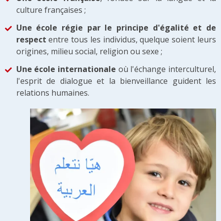
culture françaises ;
Une école régie par le principe d'égalité et de
respect
entre tous les individus, quelque soient leurs
origines, milieu social, religion ou sexe ;
Une école internationale
où l'échange interculturel,
l'esprit de dialogue et la bienveillance guident les
relations humaines.