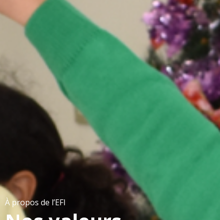
À propos de l’EFI