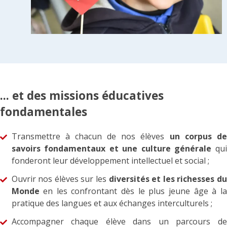
... et des missions éducatives
fondamentales
Transmettre à chacun de nos élèves
un corpus de
savoirs fondamentaux et une culture générale
qu
fonderont leur développement intellectuel et social ;
Ouvrir nos élèves sur les
diversités et les richesses d
Monde
en les confrontant dès le plus jeune âge à la
pratique des langues et aux échanges interculturels ;
Accompagner chaque élève dans un parcours de