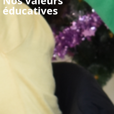
Nos valeurs
éducatives