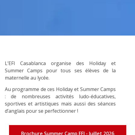
L’EFI Casablanca organise des Holiday et
Summer Camps pour tous ses élèves de la
maternelle au lycée.
Au programme de ces Holiday et Summer Camps
: de nombreuses activités ludo-éducatives,
sportives et artistiques mais aussi des séances
d’anglais pour se perfectionner !
Brochure Summer Camp EFI - Juillet 2026