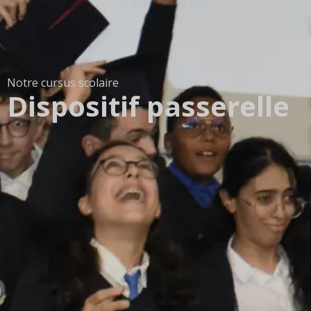
Notre cursus scolaire
Dispositif passerelle