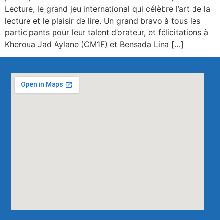
Lecture, le grand jeu international qui célèbre l’art de la
lecture et le plaisir de lire. Un grand bravo à tous les
participants pour leur talent d’orateur, et félicitations à
Kheroua Jad Aylane (CM1F) et Bensada Lina […]