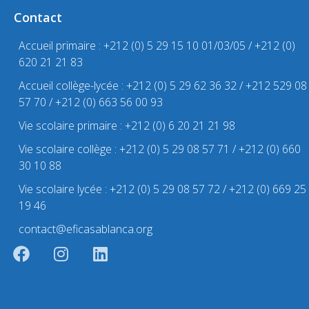
Contact
Accueil primaire : +212 (0) 5 29 15 10 01/03/05 / +212 (0)
620 21 21 83
Accueil collège-lycée : +212 (0) 5 29 62 36 32 / +212 529 08
57 70 / +212 (0) 663 56 00 93
Vie scolaire primaire : +212 (0) 6 20 21 21 98
Vie scolaire collège : +212 (0) 5 29 08 57 71 / +212 (0) 660
30 10 88
Vie scolaire lycée : +212 (0) 5 29 08 57 72 / +212 (0) 669 25
19 46
contact@eficasablanca.org