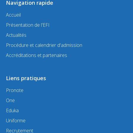
Navigation rapide
Accueil
Présentation de l'EFI
Actualités
Procédure et calendrier d'admission
Accréditations et partenaires
Liens pratiques
Pronote
One
Eduka
Uniforme
Recrutement