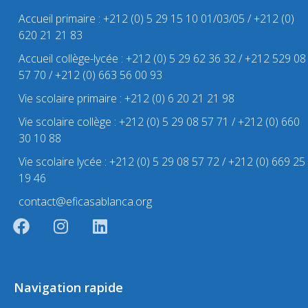
Accueil primaire : +212 (0) 5 29 15 10 01/03/05 / +212 (0)
620 21 21 83
Accueil collège-lycée : +212 (0) 5 29 62 36 32 / +212 529 08
57 70 / +212 (0) 663 56 00 93
Vie scolaire primaire : +212 (0) 6 20 21 21 98
Vie scolaire collège : +212 (0) 5 29 08 57 71 / +212 (0) 660
30 10 88
Vie scolaire lycée : +212 (0) 5 29 08 57 72 / +212 (0) 669 25
19 46
contact@eficasablanca.org
Navigation rapide