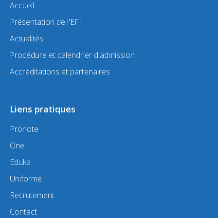
Accueil
Présentation de l'EFI
Actualités
Procédure et calendrier d'admission
Accréditations et partenaires
Liens pratiques
Pronote
One
Eduka
Uniforme
Recrutement
Contact