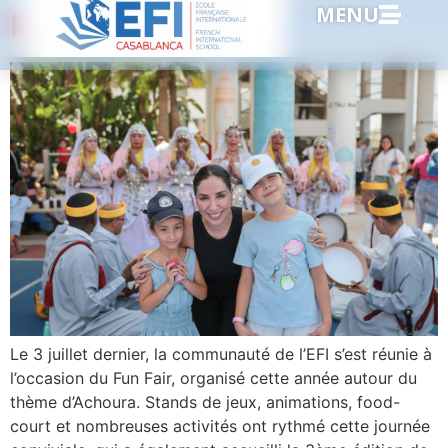
MENU
Fun Fair 2026
Le 3 juillet dernier, la communauté de l’EFI s’est réunie à
l’occasion du Fun Fair, organisé cette année autour du
thème d’Achoura. Stands de jeux, animations, food-
court et nombreuses activités ont rythmé cette journée