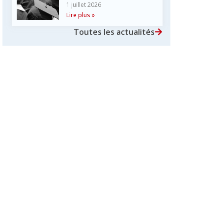
1 juillet 2026
Lire plus »
Toutes les actualités