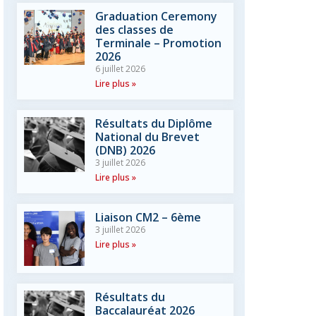
Graduation Ceremony
des classes de
Terminale – Promotion
2026
6 juillet 2026
Lire plus »
Résultats du Diplôme
National du Brevet
(DNB) 2026
3 juillet 2026
Lire plus »
Liaison CM2 – 6ème
3 juillet 2026
Lire plus »
Résultats du
Baccalauréat 2026