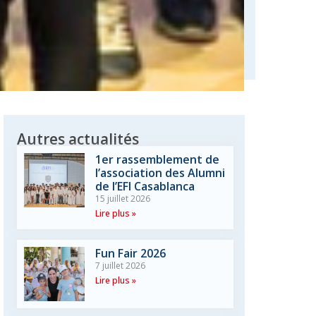
Autres actualités
1er rassemblement de
l’association des Alumni
de l’EFI Casablanca
15 juillet 2026
Lire plus »
Fun Fair 2026
7 juillet 2026
Lire plus »