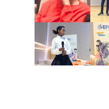
Nuit à l’école