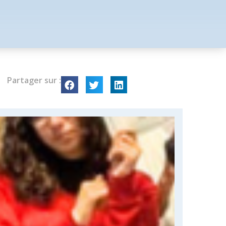
Partager sur :