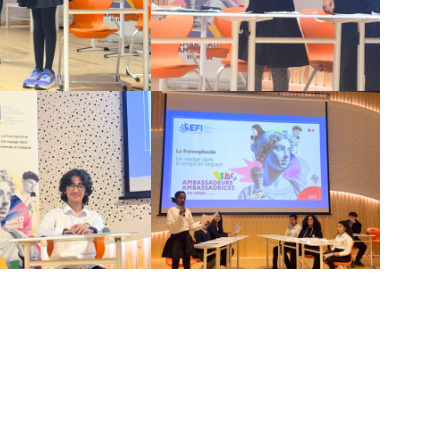
Spelling Bee