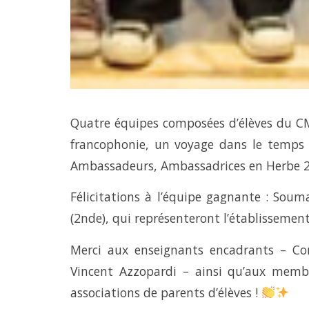
Quatre équipes composées d’élèves du C
francophonie, un voyage dans le temps e
Ambassadeurs, Ambassadrices en Herbe 2
Félicitations à l’équipe gagnante : Soumay
(2nde), qui représenteront l’établissement 
Merci aux enseignants encadrants – Co
Vincent Azzopardi – ainsi qu’aux membr
associations de parents d’élèves !