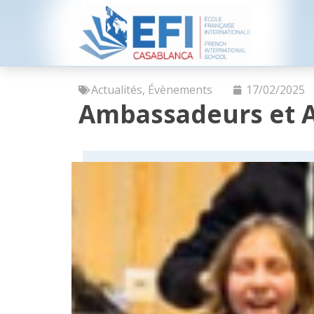
Actualités
,
Évènements
17/02/2025
Ambassadeurs et 