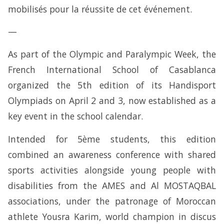
mobilisés pour la réussite de cet événement.
—
As part of the Olympic and Paralympic Week, the
French International School of Casablanca
organized the 5th edition of its Handisport
Olympiads on April 2 and 3, now established as a
key event in the school calendar.
Intended for 5ème students, this edition
combined an awareness conference with shared
sports activities alongside young people with
disabilities from the AMES and Al MOSTAQBAL
associations, under the patronage of Moroccan
athlete Yousra Karim, world champion in discus