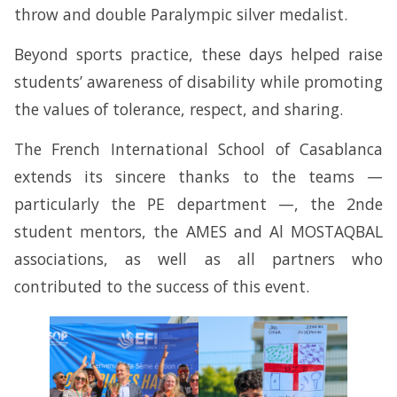
throw and double Paralympic silver medalist.
Beyond sports practice, these days helped raise
students’ awareness of disability while promoting
the values of tolerance, respect, and sharing.
The French International School of Casablanca
extends its sincere thanks to the teams —
particularly the PE department —, the 2nde
student mentors, the AMES and Al MOSTAQBAL
associations, as well as all partners who
contributed to the success of this event.