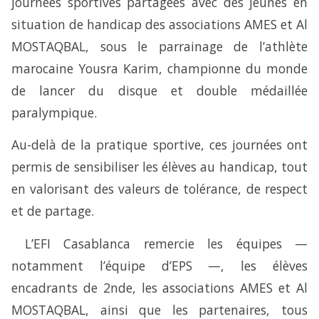
journées sportives partagées avec des jeunes en
situation de handicap des associations AMES et Al
MOSTAQBAL, sous le parrainage de l’athlète
marocaine Yousra Karim, championne du monde
de lancer du disque et double médaillée
paralympique.
Au-delà de la pratique sportive, ces journées ont
permis de sensibiliser les élèves au handicap, tout
en valorisant des valeurs de tolérance, de respect
et de partage.
L’EFI Casablanca remercie les équipes —
notamment l’équipe d’EPS —, les élèves
encadrants de 2nde, les associations AMES et Al
MOSTAQBAL, ainsi que les partenaires, tous