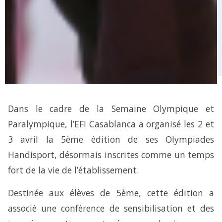
Dans le cadre de la Semaine Olympique et
Paralympique, l’EFI Casablanca a organisé les 2 et
3 avril la 5ème édition de ses Olympiades
Handisport, désormais inscrites comme un temps
fort de la vie de l’établissement.
Destinée aux élèves de 5ème, cette édition a
associé une conférence de sensibilisation et des