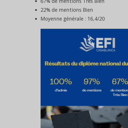
67% de mentions Très Bien
22% de mentions Bien
Moyenne générale : 16,4/20