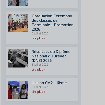
Graduation Ceremony
des classes de
Terminale – Promotion
2026
6 juillet 2026
Lire plus »
Résultats du Diplôme
National du Brevet
(DNB) 2026
3 juillet 2026
Lire plus »
Liaison CM2 – 6ème
3 juillet 2026
Lire plus »