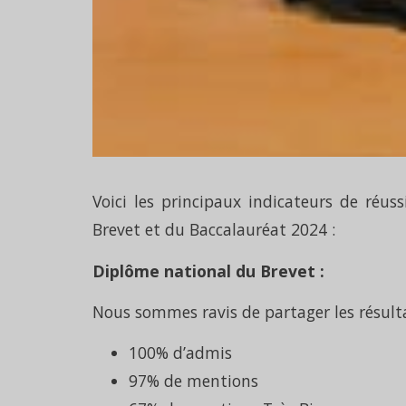
Voici les principaux indicateurs de réus
Brevet et du Baccalauréat 2024 :
Diplôme national du Brevet :
Nous sommes ravis de partager les résulta
100% d’admis
97% de mentions