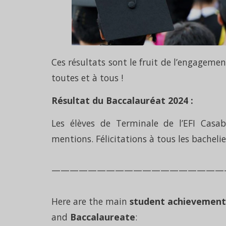
Ces résultats sont le fruit de l’engagemen
toutes et à tous !
Résultat du Baccalauréat 2024 :
Les élèves de Terminale de l’EFI Cas
mentions. Félicitations à tous les bachelie
———————————————————
Here are the main
student achievement 
and
Baccalaureate
: