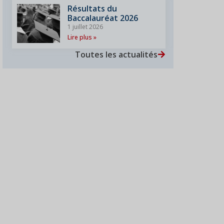
Résultats du
Baccalauréat 2026
1 juillet 2026
Lire plus »
Toutes les actualités