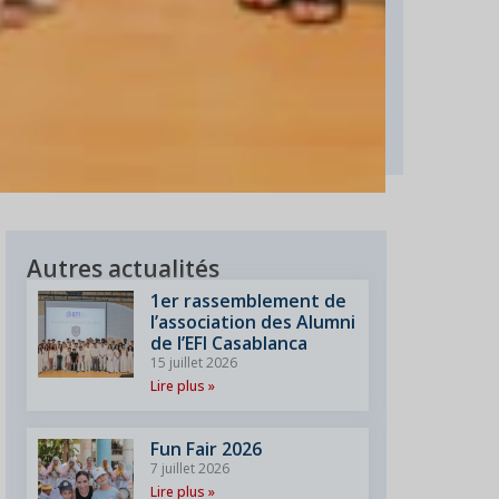
Autres actualités
1er rassemblement de
l’association des Alumni
de l’EFI Casablanca
15 juillet 2026
Lire plus »
Fun Fair 2026
7 juillet 2026
Lire plus »