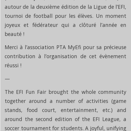
autour de la deuxième édition de la Ligue de l’EFI,
tournoi de football pour les élèves. Un moment
joyeux et fédérateur qui a clôturé l’année en
beauté !
Merci à l’association PTA MyEfi pour sa précieuse
contribution à l’organisation de cet évènement
réussi !
—
The EFI Fun Fair brought the whole community
together around a number of activities (game
stands, food court, entertainment, etc.) and
around the second edition of the EFI League, a
soccer tournament for students. A joyful, unifying