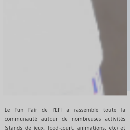
Le Fun Fair de l’EFI a rassemblé toute la
communauté autour de nombreuses activités
(stands de jeux, food-court, animations, etc) et