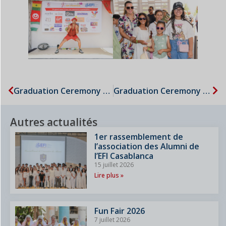
Graduation Ceremony – CM2
Graduation Ceremony – Grande Section
Autres actualités
1er rassemblement de
l’association des Alumni de
l’EFI Casablanca
15 juillet 2026
Lire plus »
Fun Fair 2026
7 juillet 2026