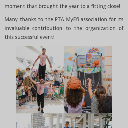
moment that brought the year to a fitting close!
Many thanks to the PTA MyEfi association for its
invaluable contribution to the organization of
this successful event!