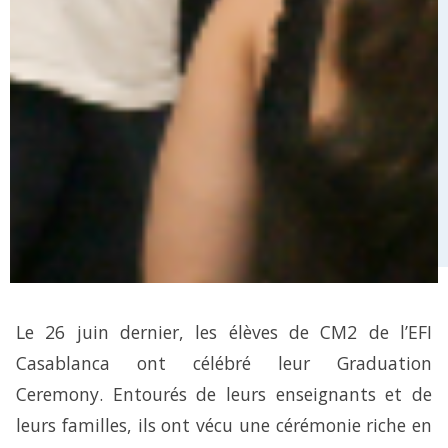
Le 26 juin dernier, les élèves de CM2 de l’EFI
Casablanca ont célébré leur Graduation
Ceremony. Entourés de leurs enseignants et de
leurs familles, ils ont vécu une cérémonie riche en