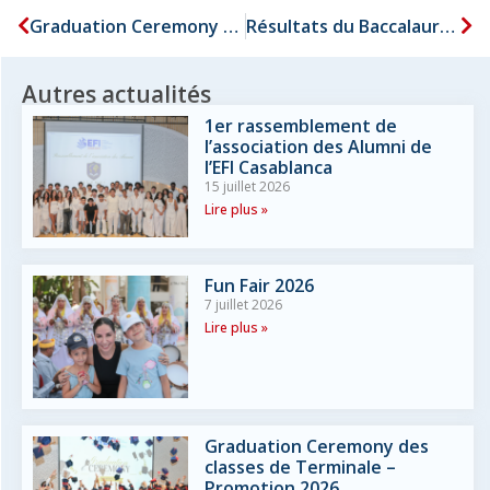
Graduation Ceremony GS
Résultats du Baccalauréat 2026
Autres actualités
1er rassemblement de
l’association des Alumni de
l’EFI Casablanca
15 juillet 2026
Lire plus »
Fun Fair 2026
7 juillet 2026
Lire plus »
Graduation Ceremony des
classes de Terminale –
Promotion 2026