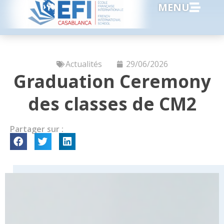
MENU
Actualités
29/06/2026
Graduation Ceremony
des classes de CM2
Partager sur :