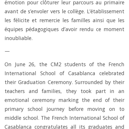
émotion pour clôturer leur parcours au primaire
avant de s’envoler vers le collège. L’établissement
les félicite et remercie les familles ainsi que les
équipes pédagogiques d’avoir rendu ce moment
inoubliable.
—
On June 26, the CM2 students of the French
International School of Casablanca celebrated
their Graduation Ceremony. Surrounded by their
teachers and families, they took part in an
emotional ceremony marking the end of their
primary school journey before moving on to
middle school. The French International School of
Casablanca congratulates all its graduates and