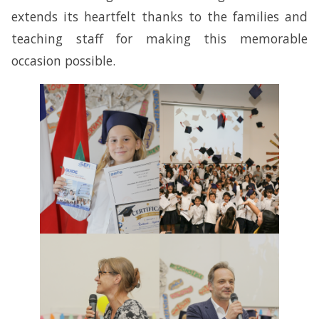
extends its heartfelt thanks to the families and
teaching staff for making this memorable
occasion possible.