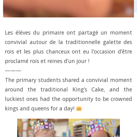
Les élèves du primaire ont partagé un moment
convivial autour de la traditionnelle galette des
rois et les plus chanceux ont eu l’occasion d’être
proclamé rois et reines d’un jour !
———
The primary students shared a convivial moment
around the traditional King’s Cake, and the
luckiest ones had the opportunity to be crowned
kings and queens for a day!