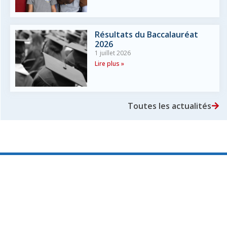
Résultats du Baccalauréat
2026
1 juillet 2026
Lire plus »
Toutes les actualités