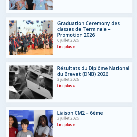
Graduation Ceremony des
classes de Terminale –
Promotion 2026
6 juillet 2026
Lire plus »
Résultats du Diplôme National
du Brevet (DNB) 2026
3 juillet 2026
Lire plus »
Liaison CM2 – 6ème
3 juillet 2026
Lire plus »