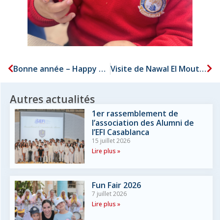
Bonne année – Happy New Year 2026
Visite de Nawal El Moutawakel
Autres actualités
1er rassemblement de
l’association des Alumni de
l’EFI Casablanca
15 juillet 2026
Lire plus »
Fun Fair 2026
7 juillet 2026
Lire plus »