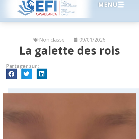
MENU
Non classé
09/01/2026
La galette des rois
Partager sur :