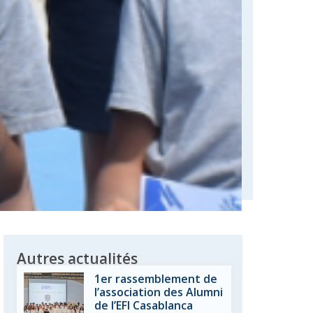
Autres actualités
1er rassemblement de
l’association des Alumni
de l’EFI Casablanca