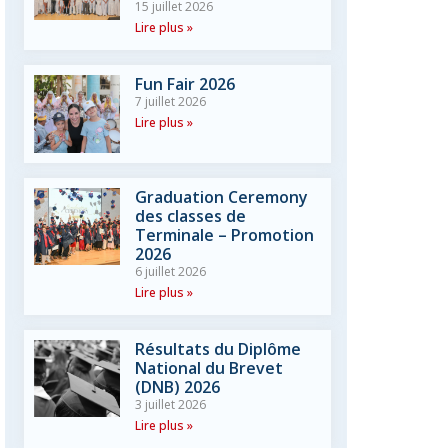
15 juillet 2026
Lire plus »
Fun Fair 2026
7 juillet 2026
Lire plus »
Graduation Ceremony
des classes de
Terminale – Promotion
2026
6 juillet 2026
Lire plus »
Résultats du Diplôme
National du Brevet
(DNB) 2026
3 juillet 2026
Lire plus »