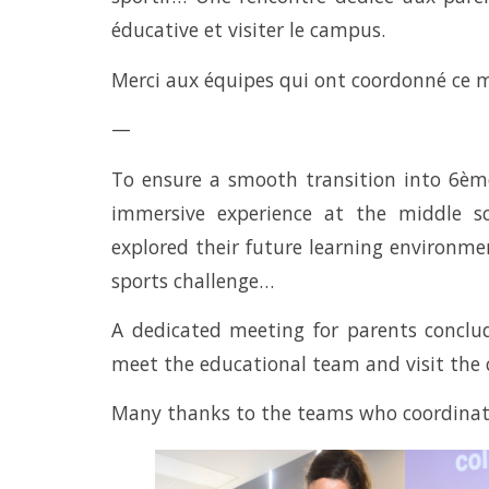
éducative et visiter le campus.
Merci aux équipes qui ont coordonné ce
—
To ensure a smooth transition into 6èm
immersive experience at the middle s
explored their future learning environme
sports challenge…
A dedicated meeting for parents conclud
meet the educational team and visit the
Many thanks to the teams who coordina