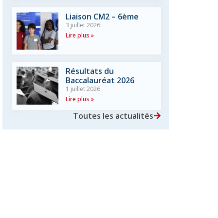
Liaison CM2 – 6ème
3 juillet 2026
Lire plus »
Résultats du
Baccalauréat 2026
1 juillet 2026
Lire plus »
Toutes les actualités