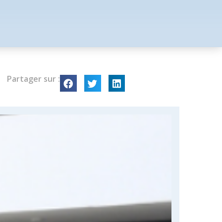
Partager sur :