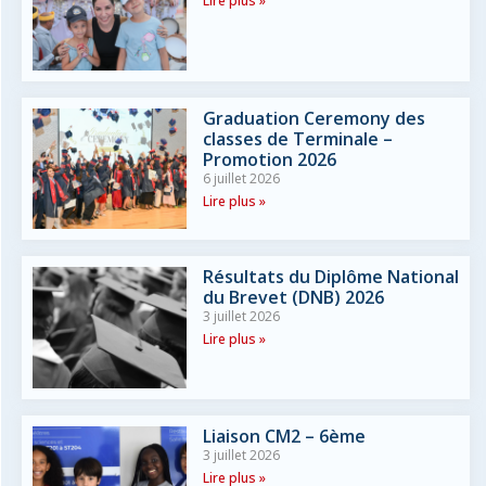
Lire plus »
Graduation Ceremony des
classes de Terminale –
Promotion 2026
6 juillet 2026
Lire plus »
Résultats du Diplôme National
du Brevet (DNB) 2026
3 juillet 2026
Lire plus »
Liaison CM2 – 6ème
3 juillet 2026
Lire plus »