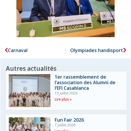
Carnaval
Olympiades handisport
Autres actualités
1er rassemblement de
l’association des Alumni de
l’EFI Casablanca
15 juillet 2026
Lire plus »
Fun Fair 2026
7 juillet 2026