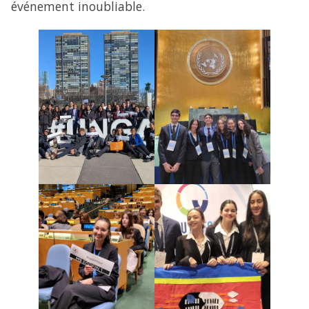
événement inoubliable.