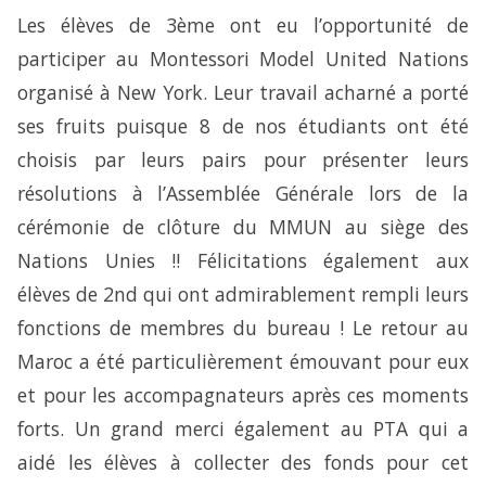
Les élèves de 3ème ont eu l’opportunité de
participer au Montessori Model United Nations
organisé à New York. Leur travail acharné a porté
ses fruits puisque 8 de nos étudiants ont été
choisis par leurs pairs pour présenter leurs
résolutions à l’Assemblée Générale lors de la
cérémonie de clôture du MMUN au siège des
Nations Unies !! Félicitations également aux
élèves de 2nd qui ont admirablement rempli leurs
fonctions de membres du bureau ! Le retour au
Maroc a été particulièrement émouvant pour eux
et pour les accompagnateurs après ces moments
forts. Un grand merci également au PTA qui a
aidé les élèves à collecter des fonds pour cet