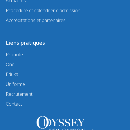
Actualités
Procédure et calendrier d'admission
Accréditations et partenaires
Liens pratiques
Pronote
One
Eduka
Uniforme
Recrutement
Contact