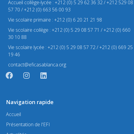
Accueil collège-lycée : +212 (0) 5 29 62 36 32 / +212 529 08
57 70 / +212 (0) 663 56 00 93
Vie scolaire primaire : +212 (0) 6 20 21 21 98
Vie scolaire collège : +212 (0) 5 29 08 57 71 / +212 (0) 660
30 10 88
Vie scolaire lycée : +212 (0) 5 29 08 57 72 / +212 (0) 669 25
19 46
contact@eficasablanca.org
Navigation rapide
Accueil
Présentation de l'EFI