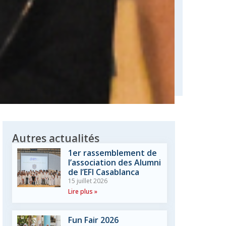
Autres actualités
1er rassemblement de
l’association des Alumni
de l’EFI Casablanca
15 juillet 2026
Lire plus »
Fun Fair 2026