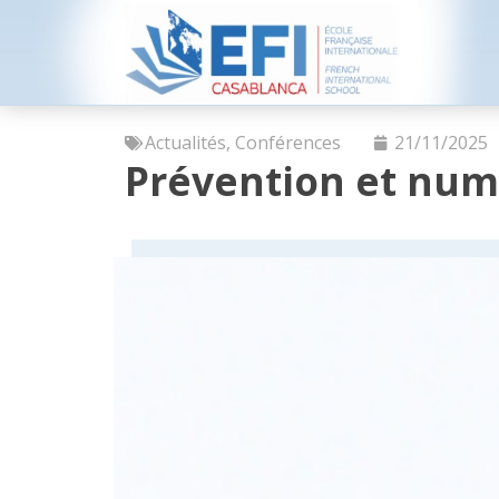
Actualités
,
Conférences
21/11/2025
Prévention et num