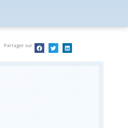
Partager sur :