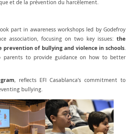
que et de la prévention du harcèlement.
ook part in awareness workshops led by Godefroy
ce association, focusing on two key issues:
the
 prevention of bullying and violence in schools
.
to parents to provide guidance on how to better
ogram
, reflects EFI Casablanca’s commitment to
venting bullying.