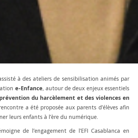
sisté à des ateliers de sensibilisation animés par
iation
e-Enfance
, autour de deux enjeux essentiels
a prévention du harcèlement et des violences en
 rencontre a été proposée aux parents d’élèves afin
er leurs enfants à l’ère du numérique.
moigne de l’engagement de l’EFI Casablanca en