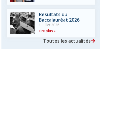
Résultats du
Baccalauréat 2026
1 juillet 2026
Lire plus »
Toutes les actualités