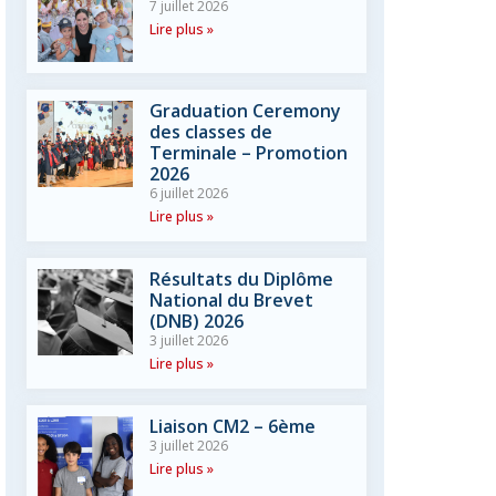
7 juillet 2026
Lire plus »
Graduation Ceremony
des classes de
Terminale – Promotion
2026
6 juillet 2026
Lire plus »
Résultats du Diplôme
National du Brevet
(DNB) 2026
3 juillet 2026
Lire plus »
Liaison CM2 – 6ème
3 juillet 2026
Lire plus »