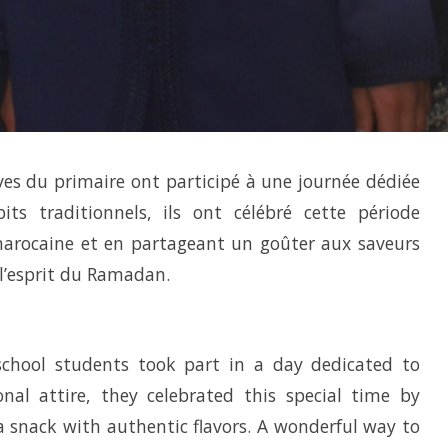
ves du primaire ont participé à une journée dédiée
its traditionnels, ils ont célébré cette période
marocaine et en partageant un goûter aux saveurs
 l’esprit du Ramadan.
chool students took part in a day dedicated to
onal attire, they celebrated this special time by
 snack with authentic flavors. A wonderful way to