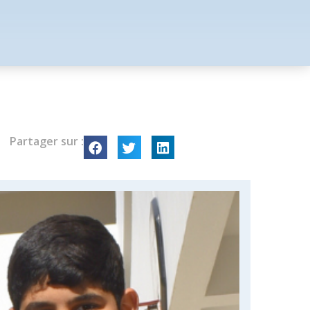
Partager sur :