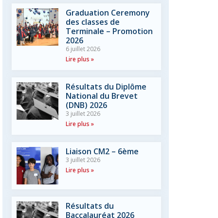
Graduation Ceremony
des classes de
Terminale – Promotion
2026
6 juillet 2026
Lire plus »
Résultats du Diplôme
National du Brevet
(DNB) 2026
3 juillet 2026
Lire plus »
Liaison CM2 – 6ème
3 juillet 2026
Lire plus »
Résultats du
Baccalauréat 2026