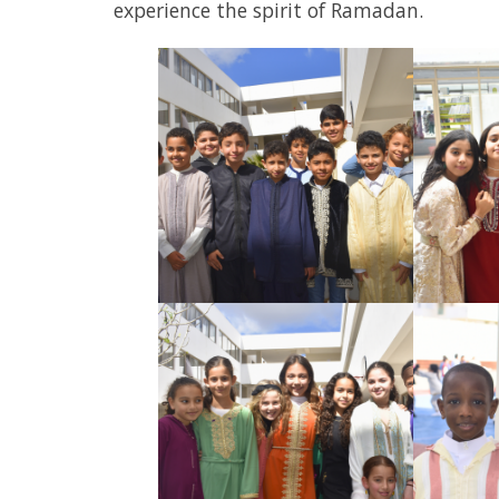
experience the spirit of Ramadan.