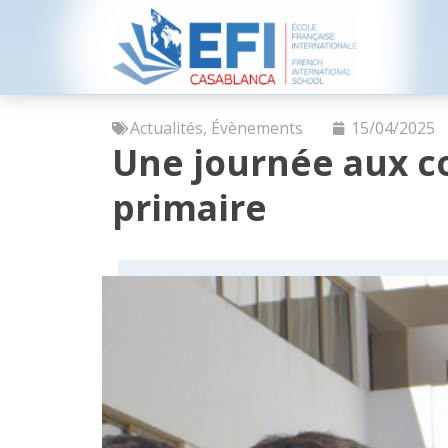
Actualités
,
Évènements
15/04/2025
Une journée aux c
primaire