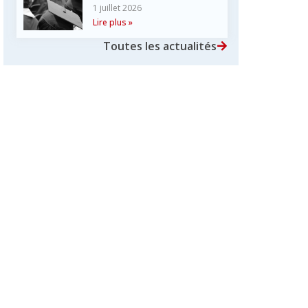
1 juillet 2026
Lire plus »
Toutes les actualités