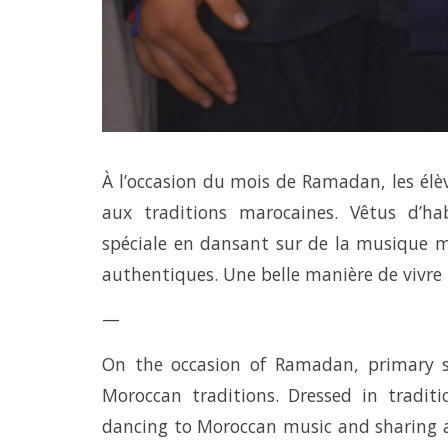
À l’occasion du mois de Ramadan, les élè
aux traditions marocaines. Vêtus d’hab
spéciale en dansant sur de la musique 
authentiques. Une belle manière de vivre
—
On the occasion of Ramadan, primary s
Moroccan traditions. Dressed in traditi
dancing to Moroccan music and sharing a