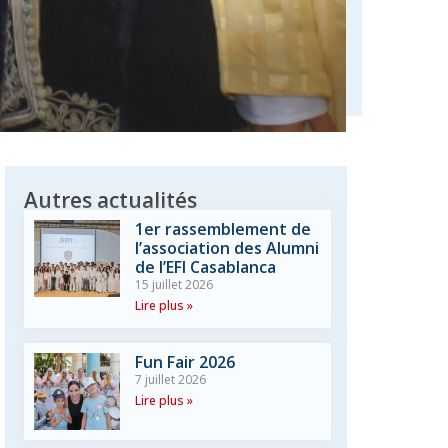
Autres actualités
1er rassemblement de
l’association des Alumni
de l’EFI Casablanca
15 juillet 2026
Lire plus »
Fun Fair 2026
7 juillet 2026
Lire plus »