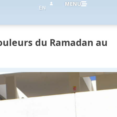
MENU
EN
ouleurs du Ramadan au