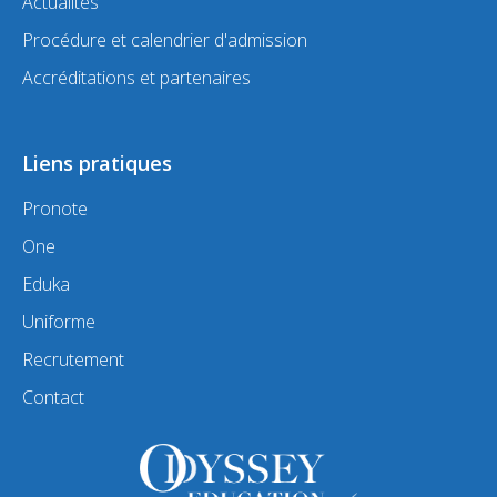
Actualités
Procédure et calendrier d'admission
Accréditations et partenaires
Liens pratiques
Pronote
One
Eduka
Uniforme
Recrutement
Contact