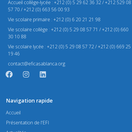
Accueil collège-lycée : +212 (0) 5 29 62 36 32 / +212 529 08
57 70 / +212 (0) 663 56 00 93
Vie scolaire primaire : +212 (0) 6 20 21 21 98
Vie scolaire collège : +212 (0) 5 29 08 57 71 / +212 (0) 660
30 10 88
Vie scolaire lycée : +212 (0) 5 29 08 57 72 / +212 (0) 669 25
19 46
contact@eficasablanca.org
Navigation rapide
Accueil
Présentation de l'EFI