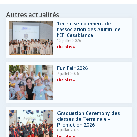
Autres actualités
1er rassemblement de
l’association des Alumni de
l’EFI Casablanca
15 juillet 2026
Lire plus »
Fun Fair 2026
7 juillet 2026
Lire plus »
Graduation Ceremony des
classes de Terminale –
Promotion 2026
6 juillet 2026
Lire plus »