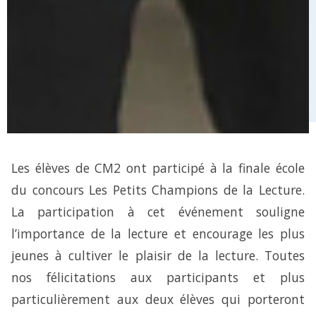
Les élèves de CM2 ont participé à la finale école
du concours Les Petits Champions de la Lecture.
La participation à cet événement souligne
l’importance de la lecture et encourage les plus
jeunes à cultiver le plaisir de la lecture. Toutes
nos félicitations aux participants et plus
particulièrement aux deux élèves qui porteront