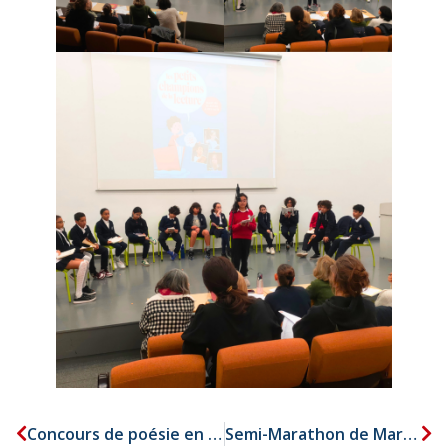
Concours de poésie en langue Arabe
Semi-Marathon de Marrakech