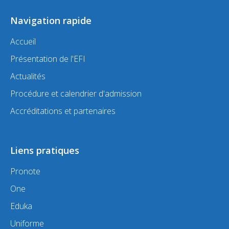
Navigation rapide
Accueil
Présentation de l'EFI
Actualités
Procédure et calendrier d'admission
Accréditations et partenaires
Liens pratiques
Pronote
One
Eduka
Uniforme