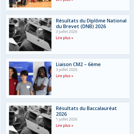
Résultats du Diplôme National
du Brevet (DNB) 2026
3 juillet 2026
Lire plus »
Liaison CM2 – 6ème
3 juillet 2026
Lire plus »
Résultats du Baccalauréat
2026
1 juillet 2026
Lire plus »