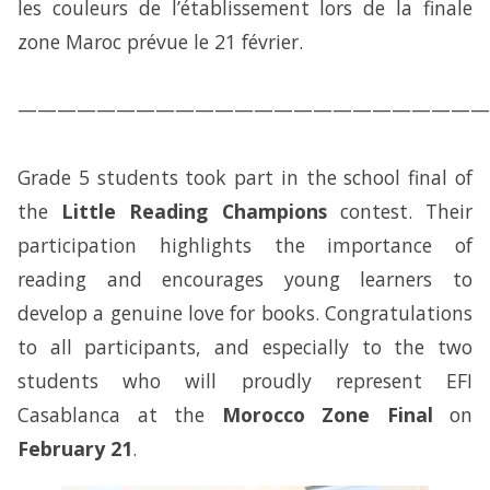
les couleurs de l’établissement lors de la finale
zone Maroc prévue le 21 février.
————————————————————————
Grade 5 students took part in the school final of
the
Little Reading Champions
contest. Their
participation highlights the importance of
reading and encourages young learners to
develop a genuine love for books. Congratulations
to all participants, and especially to the two
students who will proudly represent EFI
Casablanca at the
Morocco Zone Final
on
February 21
.