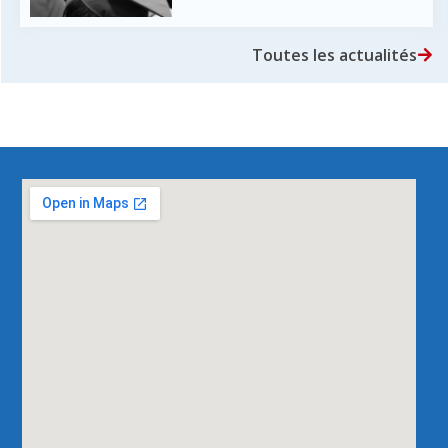
Toutes les actualités