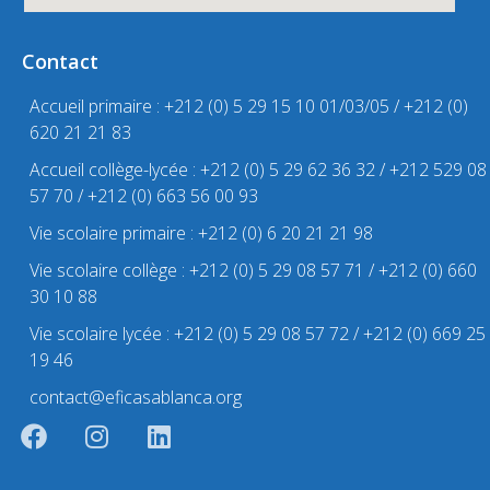
Contact
Accueil primaire : +212 (0) 5 29 15 10 01/03/05 / +212 (0)
620 21 21 83
Accueil collège-lycée : +212 (0) 5 29 62 36 32 / +212 529 08
57 70 / +212 (0) 663 56 00 93
Vie scolaire primaire : +212 (0) 6 20 21 21 98
Vie scolaire collège : +212 (0) 5 29 08 57 71 / +212 (0) 660
30 10 88
Vie scolaire lycée : +212 (0) 5 29 08 57 72 / +212 (0) 669 25
19 46
contact@eficasablanca.org