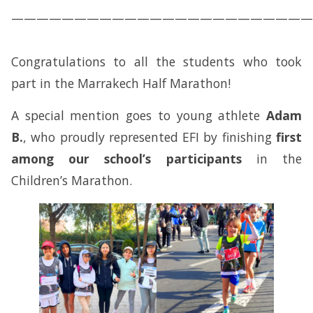
————————————————————————
Congratulations to all the students who took
part in the Marrakech Half Marathon!
A special mention goes to young athlete
Adam
B.
, who proudly represented EFI by finishing
first
among our school’s participants
in the
Children’s Marathon.