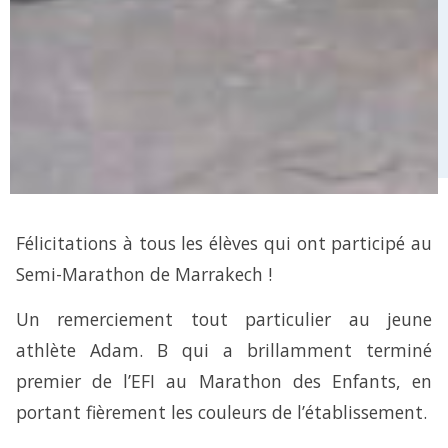
Félicitations à tous les élèves qui ont participé au
Semi-Marathon de Marrakech !
Un remerciement tout particulier au jeune
athlète Adam. B qui a brillamment terminé
premier de l’EFI au Marathon des Enfants, en
portant fièrement les couleurs de l’établissement.