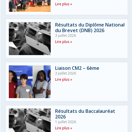
Lire plus »
Résultats du Diplôme National
du Brevet (DNB) 2026
3 juillet 2026
Lire plus »
Liaison CM2 – 6ème
3 juillet 2026
Lire plus »
Résultats du Baccalauréat
2026
1 juillet 2026
Lire plus »