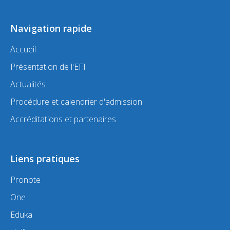
Navigation rapide
Accueil
Présentation de l'EFI
Actualités
Procédure et calendrier d'admission
Accréditations et partenaires
Liens pratiques
Pronote
One
Eduka