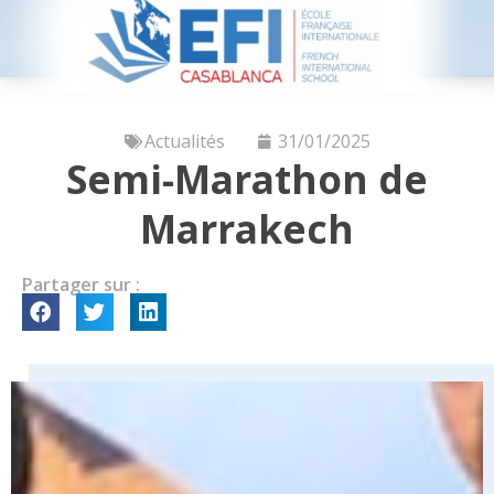
Actualités
31/01/2025
Semi-Marathon de
Marrakech
Partager sur :