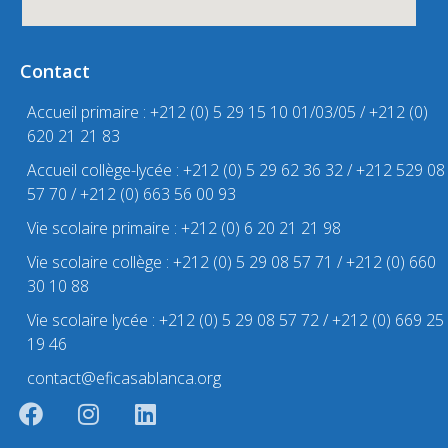
Contact
Accueil primaire : +212 (0) 5 29 15 10 01/03/05 / +212 (0)
620 21 21 83
Accueil collège-lycée : +212 (0) 5 29 62 36 32 / +212 529 08
57 70 / +212 (0) 663 56 00 93
Vie scolaire primaire : +212 (0) 6 20 21 21 98
Vie scolaire collège : +212 (0) 5 29 08 57 71 / +212 (0) 660
30 10 88
Vie scolaire lycée : +212 (0) 5 29 08 57 72 / +212 (0) 669 25
19 46
contact@eficasablanca.org