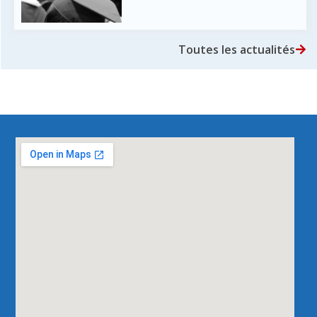
Toutes les actualités